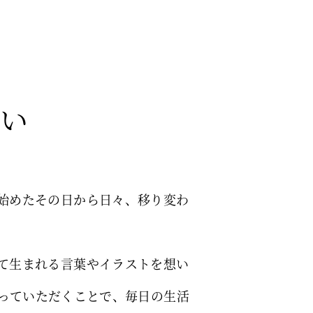
い
使い始めたその日から日々、移り変わ
受けて生まれる言葉やイラストを想い
っていただくことで、毎日の生活