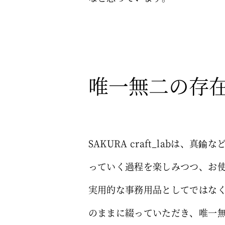
唯一無二の存
SAKURA craft_lab
っていく過程を楽しみつつ、お
実用的な事務用品としてではなく、
のままに綴っていただき、唯一