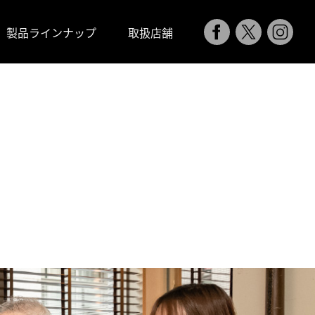
製品ラインナップ
取扱店舗