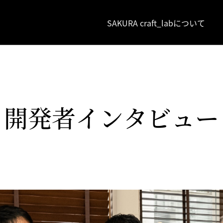
SAKURA craft_labについて
開発者インタビュー