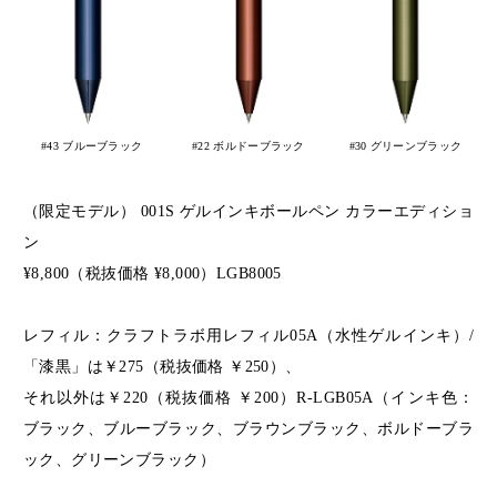
#43 ブルーブラック
#22 ボルドーブラック
#30 グリーンブラック
（限定モデル） 001S ゲルインキボールペン カラーエディショ
ン
¥8,800（税抜価格 ¥8,000）LGB8005
レフィル：クラフトラボ用レフィル05A（水性ゲルインキ）/
「漆黒」は￥275（税抜価格 ￥250）、
それ以外は￥220（税抜価格 ￥200）R-LGB05A（インキ色：
ブラック、ブルーブラック、ブラウンブラック、ボルドーブラ
ック、グリーンブラック）