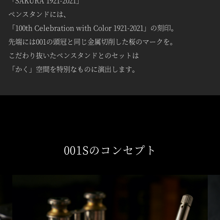
ペンスタンドには、
「100th Celebration with Color 1921-2021」の刻印。
先端には001の頭冠と同じ金属切削した桜のマークを。
こだわり抜いたペンスタンドとのセットは
「かく」空間を特別なものに演出します。
001Sのコンセプト