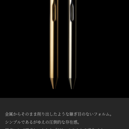
金属からそのまま削り出したような継ぎ目のないフォルム。
シンプルであるがゆえの圧倒的な存在感。