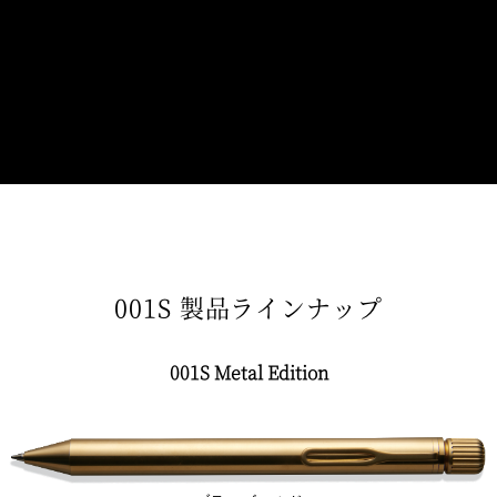
001S 製品ラインナップ
001S Metal Edition